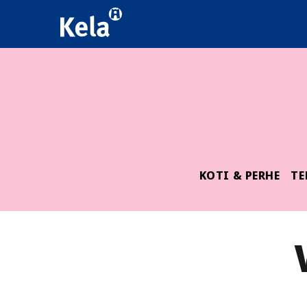
KOTI & PERHE
TE