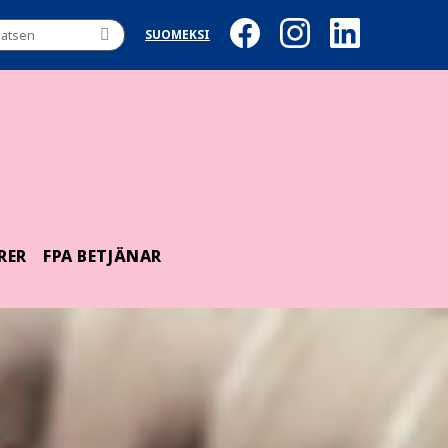
SUOMEKSI
RER
FPA BETJÄNAR