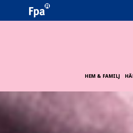
HEM & FAMILJ
HÄ