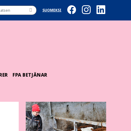
SUOMEKSI
RER
FPA BETJÄNAR