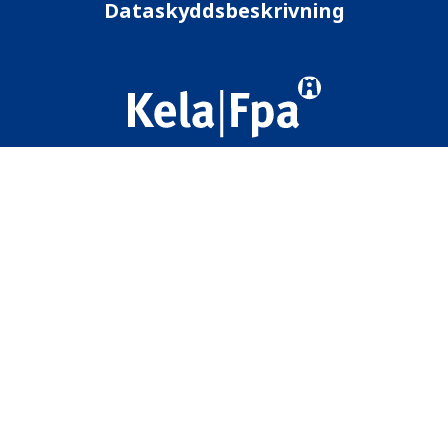
Dataskyddsbeskrivning