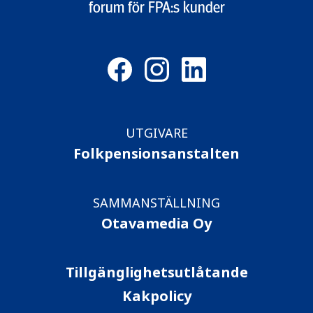
forum för FPA:s kunder
UTGIVARE
Folkpensionsanstalten
SAMMANSTÄLLNING
Otavamedia Oy
Tillgänglighetsutlåtande
Kakpolicy