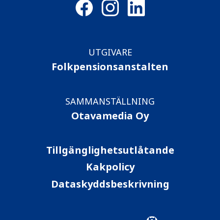
UTGIVARE
Folkpensionsanstalten
SAMMANSTÄLLNING
Otavamedia Oy
Tillgänglighetsutlåtande
Kakpolicy
Dataskyddsbeskrivning