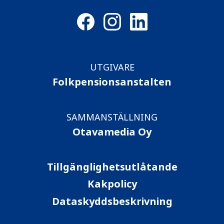
UTGIVARE
Folkpensionsanstalten
SAMMANSTÄLLNING
Otavamedia Oy
Tillgänglighetsutlåtande
Kakpolicy
Dataskyddsbeskrivning