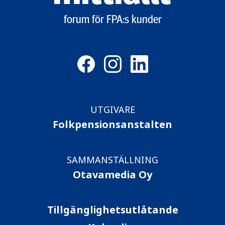
forum för FPA:s kunder
UTGIVARE
Folkpensionsanstalten
SAMMANSTÄLLNING
Otavamedia Oy
Tillgänglighetsutlåtande