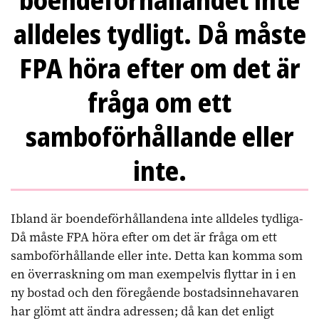
boendeförhållandet inte
alldeles tydligt. Då måste
FPA höra efter om det är
fråga om ett
samboförhållande eller
inte.
Ibland är boendeförhållandena inte alldeles tydliga-
Då måste FPA höra efter om det är fråga om ett
samboförhållande eller inte. Detta kan komma som
en överraskning om man exempelvis flyttar in i en
ny bostad och den föregående bostadsinnehavaren
har glömt att ändra adressen; då kan det enligt