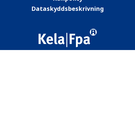
Dataskyddsbeskrivning