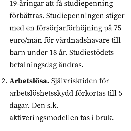
19-åringar att få studiepenning
förbättras. Studiepenningen stiger
med en försörjarförhöjning på 75
euro/mån för vårdnadshavare till
barn under 18 år. Studiestödets
betalningsdag ändras.
Arbetslösa.
Självrisktiden för
arbetslöshetsskydd förkortas till 5
dagar. Den s.k.
aktiveringsmodellen tas i bruk.