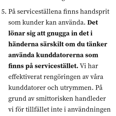
På serviceställena finns handsprit
Det
som kunder kan använda.
lönar sig att gnugga in det i
händerna särskilt om du tänker
använda kunddatorerna som
finns på servicestället.
Vi har
effektiverat rengöringen av våra
kunddatorer och utrymmen. På
grund av smittorisken handleder
vi för tillfället inte i användningen