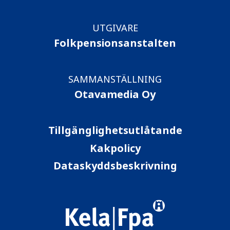
UTGIVARE
Folkpensionsanstalten
SAMMANSTÄLLNING
Otavamedia Oy
Tillgänglighetsutlåtande
Kakpolicy
Dataskyddsbeskrivning