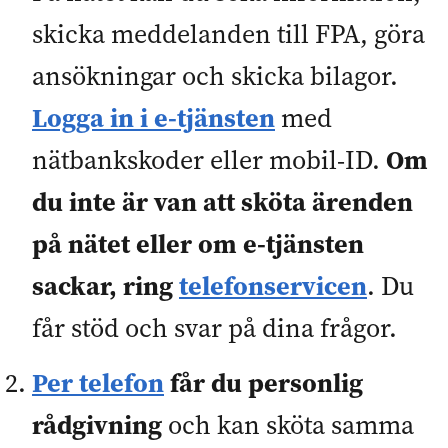
skicka meddelanden till FPA, göra
ansökningar och skicka bilagor.
Logga in i e-tjänsten
med
Om
nätbankskoder eller mobil-ID.
du inte är van att sköta ärenden
på nätet eller om e-tjänsten
sackar, ring
telefonservicen
. Du
får stöd och svar på dina frågor.
Per telefon
får du personlig
rådgivning
och kan sköta samma