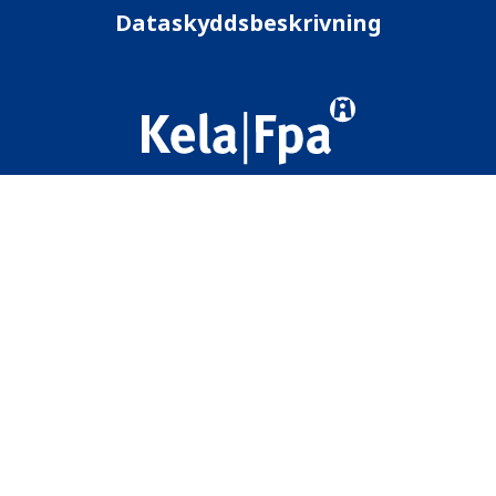
Dataskyddsbeskrivning