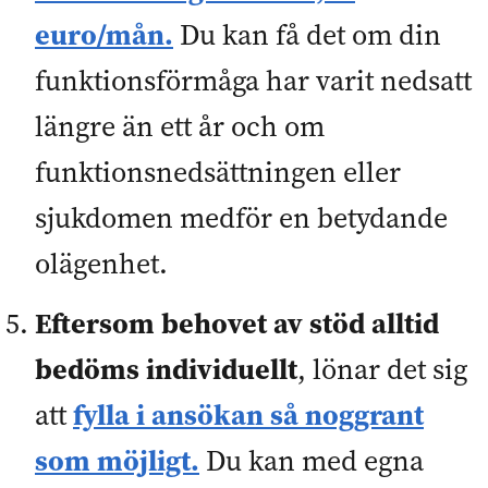
euro/mån
.
Du kan få det om din
funktionsförmåga har varit nedsatt
längre än ett år och om
funktionsnedsättningen eller
sjukdomen medför en betydande
olägenhet.
Eftersom behovet av stöd alltid
bedöms individuellt
, lönar det sig
fylla i ansökan så noggrant
att
som möjligt.
Du kan med egna