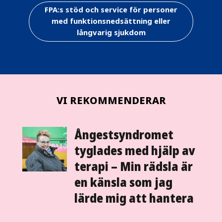
FPA:s stöd och service för personer
med funktionsnedsättning eller
långvarig sjukdom
VI REKOMMENDERAR
Ångestsyndromet
tyglades med hjälp av
terapi – Min rädsla är
en känsla som jag
lärde mig att hantera