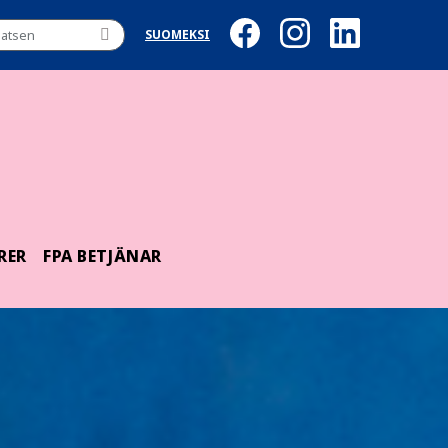
SUOMEKSI
RER
FPA BETJÄNAR