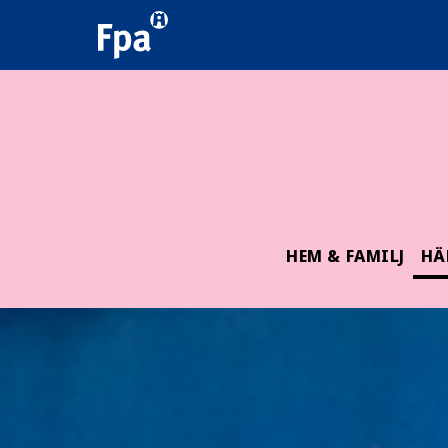
HEM & FAMILJ
HÄ