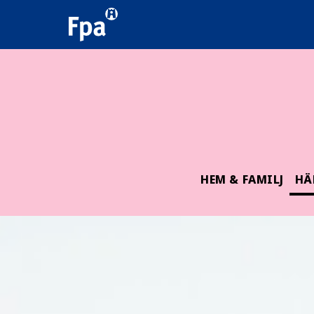
HEM & FAMILJ
HÄ