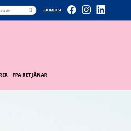
SUOMEKSI
RER
FPA BETJÄNAR