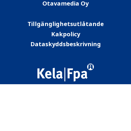
Otavamedia Oy
Tillgänglighetsutlåtande
Kakpolicy
Dataskyddsbeskrivning