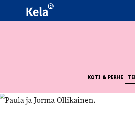
KOTI & PERHE
TE