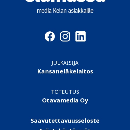
media Kelan asiakkaille
JULKAISIJA
Kansaneläkelaitos
TOTEUTUS
Otavamedia Oy
Saavutettavuusseloste