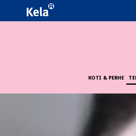
KOTI & PERHE
TE